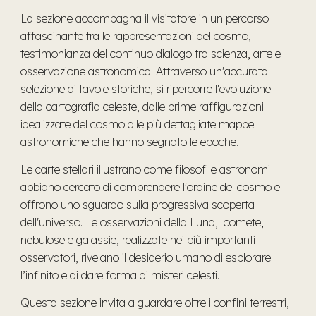
La sezione accompagna il visitatore in un percorso
affascinante tra le rappresentazioni del cosmo,
testimonianza del continuo dialogo tra scienza, arte e
osservazione astronomica. Attraverso un'accurata
selezione di tavole storiche, si ripercorre l'evoluzione
della cartografia celeste, dalle prime raffigurazioni
idealizzate del cosmo alle più dettagliate mappe
astronomiche che hanno segnato le epoche.
Le carte stellari illustrano come filosofi e astronomi
abbiano cercato di comprendere l'ordine del cosmo e
offrono uno sguardo sulla progressiva scoperta
dell'universo. Le osservazioni della Luna, comete,
nebulose e galassie, realizzate nei più importanti
osservatori, rivelano il desiderio umano di esplorare
l’infinito e di dare forma ai misteri celesti.
Questa sezione invita a guardare oltre i confini terrestri,