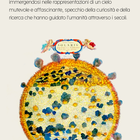
immergendosi nelle rappresentazioni di un cielo
mutevole e affascinante, specchio della curiosità e della
ricerca che hanno guidato l'umanità attraverso i secoli.