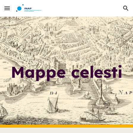
Skip to main content
Skip to navigation
Mappe celesti