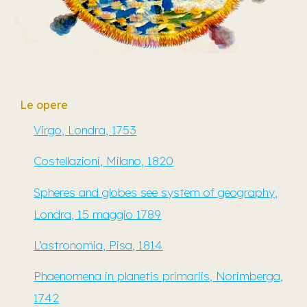
Le opere
Virgo, Londra, 1753
Costellazioni, Milano, 1820
Spheres and globes see system of geography,
Londra, 15 maggio 1789
L’astronomia, Pisa, 1814
Phaenomena in planetis primariis, Norimberga,
1742